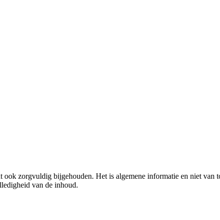
 ook zorgvuldig bijgehouden. Het is algemene informatie en niet van to
lledigheid van de inhoud.