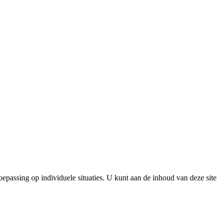
epassing op individuele situaties. U kunt aan de inhoud van deze site