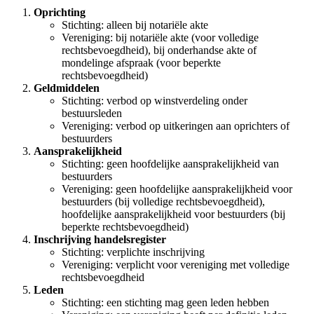
Oprichting
Stichting: alleen bij notariële akte
Vereniging: bij notariële akte (voor volledige
rechtsbevoegdheid), bij onderhandse akte of
mondelinge afspraak (voor beperkte
rechtsbevoegdheid)
Geldmiddelen
Stichting: verbod op winstverdeling onder
bestuursleden
Vereniging: verbod op uitkeringen aan oprichters of
bestuurders
Aansprakelijkheid
Stichting: geen hoofdelijke aansprakelijkheid van
bestuurders
Vereniging: geen hoofdelijke aansprakelijkheid voor
bestuurders (bij volledige rechtsbevoegdheid),
hoofdelijke aansprakelijkheid voor bestuurders (bij
beperkte rechtsbevoegdheid)
Inschrijving handelsregister
Stichting: verplichte inschrijving
Vereniging: verplicht voor vereniging met volledige
rechtsbevoegdheid
Leden
Stichting: een stichting mag geen leden hebben